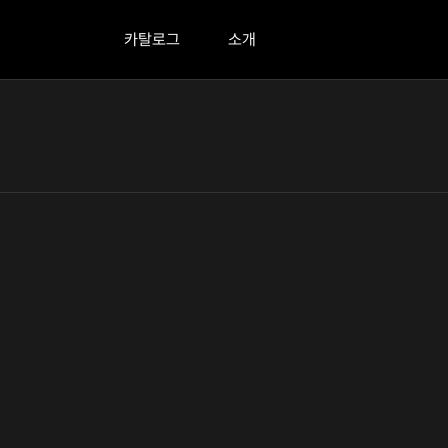
카탈로그
소개