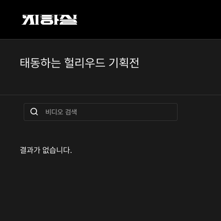
태동하는 헐리우드 기획전
결과가 없습니다.