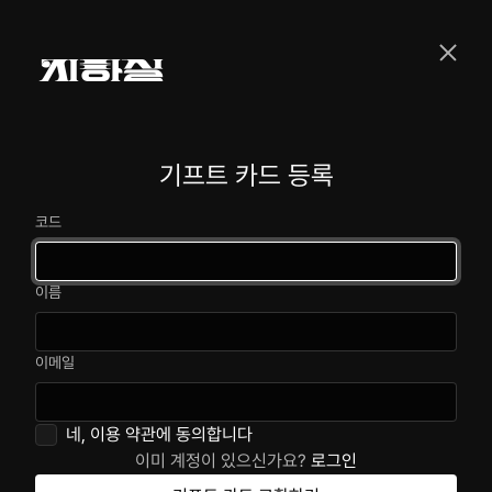
기프트 카드 등록
코드
이름
이메일
네,
이용 약관에 동의합니다
이미 계정이 있으신가요?
로그인